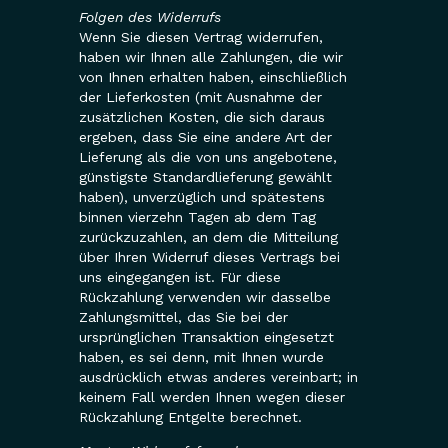
Folgen des Widerrufs
Wenn Sie diesen Vertrag widerrufen,
haben wir Ihnen alle Zahlungen, die wir
von Ihnen erhalten haben, einschließlich
der Lieferkosten (mit Ausnahme der
zusätzlichen Kosten, die sich daraus
ergeben, dass Sie eine andere Art der
Lieferung als die von uns angebotene,
günstigste Standardlieferung gewählt
haben), unverzüglich und spätestens
binnen vierzehn Tagen ab dem Tag
zurückzuzahlen, an dem die Mitteilung
über Ihren Widerruf dieses Vertrags bei
uns eingegangen ist. Für diese
Rückzahlung verwenden wir dasselbe
Zahlungsmittel, das Sie bei der
ursprünglichen Transaktion eingesetzt
haben, es sei denn, mit Ihnen wurde
ausdrücklich etwas anderes vereinbart; in
keinem Fall werden Ihnen wegen dieser
Rückzahlung Entgelte berechnet.