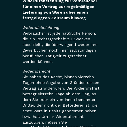
Widerrufsbelehrung für Verbraucher
für einen Vertrag zur regelmäßigen
Lieferung von Waren über einen
festgelegten Zeitraum hinweg
Widerrufsbelehrung
Verbraucher ist jede natürliche Person,
die ein Rechtsgeschäft zu Zwecken
abschließt, die überwiegend weder ihrer
gewerblichen noch ihrer selbständigen
beruflichen Tätigkeit zugerechnet
werden können.
Widerrufsrecht
Sie haben das Recht, binnen vierzehn
Tagen ohne Angabe von Gründen diesen
Vertrag zu widerrufen. Die Widerrufsfrist
beträgt vierzehn Tage ab dem Tag, an
dem Sie oder ein von Ihnen benannter
Dritter, der nicht der Beförderer ist, die
erste Ware in Besitz genommen haben
bzw. hat. Um Ihr Widerrufsrecht
auszuüben, müssen Sie