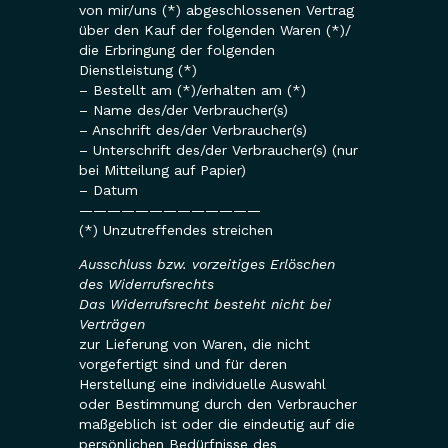
von mir/uns (*) abgeschlossenen Vertrag
über den Kauf der folgenden Waren (*)/
die Erbringung der folgenden
Dienstleistung (*)
– Bestellt am (*)/erhalten am (*)
– Name des/der Verbraucher(s)
– Anschrift des/der Verbraucher(s)
– Unterschrift des/der Verbraucher(s) (nur
bei Mitteilung auf Papier)
– Datum
—————————————
(*) Unzutreffendes streichen
Ausschluss bzw. vorzeitiges Erlöschen
des Widerrufsrechts
Das Widerrufsrecht besteht nicht bei
Verträgen
zur Lieferung von Waren, die nicht
vorgefertigt sind und für deren
Herstellung eine individuelle Auswahl
oder Bestimmung durch den Verbraucher
maßgeblich ist oder die eindeutig auf die
persönlichen Bedürfnisse des