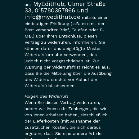
MyEditHub, Ulmer Straße
uns
33, 015780357966 und
info@myedithub.de
mittels einer
eindeutigen Erklärung (z.B. ein mit der
Post versandter Brief, Telefax oder E-
Mail) über Ihren Entschluss, diesen
Vertrag zu widerrufen, informieren. Sie
können dafür das beigefügte Muster-
Widerrufsformular verwenden, das
jedoch nicht vorgeschrieben ist. Zur
Wahrung der Widerrufsfrist reicht es aus,
dass Sie die Mitteilung über die Ausübung
des Widerrufsrechts vor Ablauf der
Widerrufsfrist absenden.
Folgen des Widerrufs
Wenn Sie diesen Vertrag widerrufen,
haben wir Ihnen alle Zahlungen, die wir
von Ihnen erhalten haben, einschließlich
der Lieferkosten (mit Ausnahme der
zusätzlichen Kosten, die sich daraus
ergeben, dass Sie eine andere Art der