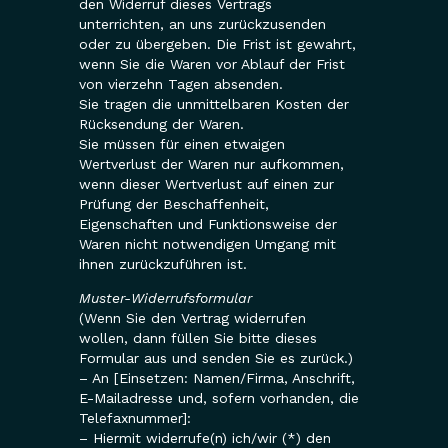
den Widerruf dieses Vertrags
unterrichten, an uns zurückzusenden
oder zu übergeben. Die Frist ist gewahrt,
wenn Sie die Waren vor Ablauf der Frist
von vierzehn Tagen absenden.
Sie tragen die unmittelbaren Kosten der
Rücksendung der Waren.
Sie müssen für einen etwaigen
Wertverlust der Waren nur aufkommen,
wenn dieser Wertverlust auf einen zur
Prüfung der Beschaffenheit,
Eigenschaften und Funktionsweise der
Waren nicht notwendigen Umgang mit
ihnen zurückzuführen ist.
Muster-Widerrufsformular
(Wenn Sie den Vertrag widerrufen
wollen, dann füllen Sie bitte dieses
Formular aus und senden Sie es zurück.)
– An [Einsetzen: Namen/Firma, Anschrift,
E-Mailadresse und, sofern vorhanden, die
Telefaxnummer]:
– Hiermit widerrufe(n) ich/wir (*) den