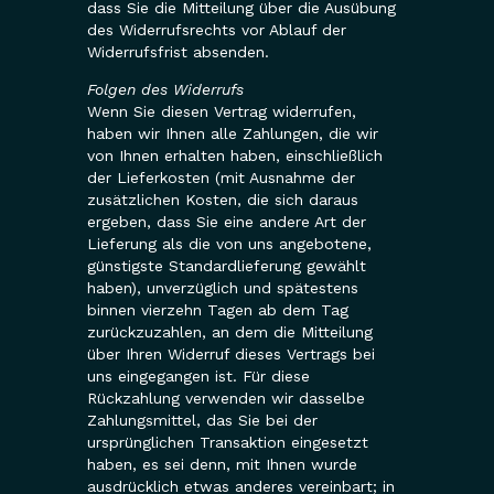
dass Sie die Mitteilung über die Ausübung
des Widerrufsrechts vor Ablauf der
Widerrufsfrist absenden.
Folgen des Widerrufs
Wenn Sie diesen Vertrag widerrufen,
haben wir Ihnen alle Zahlungen, die wir
von Ihnen erhalten haben, einschließlich
der Lieferkosten (mit Ausnahme der
zusätzlichen Kosten, die sich daraus
ergeben, dass Sie eine andere Art der
Lieferung als die von uns angebotene,
günstigste Standardlieferung gewählt
haben), unverzüglich und spätestens
binnen vierzehn Tagen ab dem Tag
zurückzuzahlen, an dem die Mitteilung
über Ihren Widerruf dieses Vertrags bei
uns eingegangen ist. Für diese
Rückzahlung verwenden wir dasselbe
Zahlungsmittel, das Sie bei der
ursprünglichen Transaktion eingesetzt
haben, es sei denn, mit Ihnen wurde
ausdrücklich etwas anderes vereinbart; in