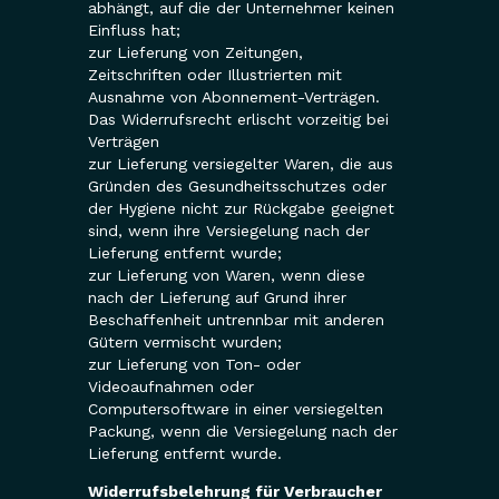
abhängt, auf die der Unternehmer keinen
Einfluss hat;
zur Lieferung von Zeitungen,
Zeitschriften oder Illustrierten mit
Ausnahme von Abonnement-Verträgen.
Das Widerrufsrecht erlischt vorzeitig bei
Verträgen
zur Lieferung versiegelter Waren, die aus
Gründen des Gesundheitsschutzes oder
der Hygiene nicht zur Rückgabe geeignet
sind, wenn ihre Versiegelung nach der
Lieferung entfernt wurde;
zur Lieferung von Waren, wenn diese
nach der Lieferung auf Grund ihrer
Beschaffenheit untrennbar mit anderen
Gütern vermischt wurden;
zur Lieferung von Ton- oder
Videoaufnahmen oder
Computersoftware in einer versiegelten
Packung, wenn die Versiegelung nach der
Lieferung entfernt wurde.
Widerrufsbelehrung für Verbraucher