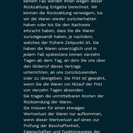
keinem Fall werden Ihnen wegen dieser
Rückzahlung Entgelte berechnet. Wir
können die Rückzahlung verweigern, bis
wir die Waren wieder zurückerhalten
haben oder bis Sie den Nachweis
erbracht haben, dass Sie die Waren
zurückgesandt haben, je nachdem,
welches der frühere Zeitpunkt ist. Sie
haben die Waren unverzüglich und in
jedem Fall spätestens binnen vierzehn
Tagen ab dem Tag, an dem Sie uns über
den Widerruf dieses Vertrags
unterrichten, an uns zurückzusenden
oder zu übergeben. Die Frist ist gewahrt,
wenn Sie die Waren vor Ablauf der Frist
von vierzehn Tagen absenden.
Sie tragen die unmittelbaren Kosten der
Rücksendung der Waren.
Sie müssen für einen etwaigen
Wertverlust der Waren nur aufkommen,
wenn dieser Wertverlust auf einen zur
Prüfung der Beschaffenheit,
Eigenschaften und Funktionsweise der