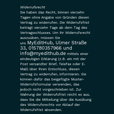
Widerrufsrecht
Sie haben das Recht, binnen vierzehn
Tagen ohne Angabe von Gründen diesen
Vertrag zu widerrufen. Die Widerrufsfrist
beträgt vierzehn Tage ab dem Tag des
Vertragsschlusses. Um Ihr Widerrufsrecht
auszuüben, müssen Sie
MyEditHub, Ulmer Straße
uns
33, 015780357966 und
info@myedithub.de
mittels einer
eindeutigen Erklärung (z.B. ein mit der
Post versandter Brief, Telefax oder E-
Mail) über Ihren Entschluss, diesen
Vertrag zu widerrufen, informieren. Sie
können dafür das beigefügte Muster-
Widerrufsformular verwenden, das
jedoch nicht vorgeschrieben ist. Zur
Wahrung der Widerrufsfrist reicht es aus,
dass Sie die Mitteilung über die Ausübung
des Widerrufsrechts vor Ablauf der
Widerrufsfrist absenden.