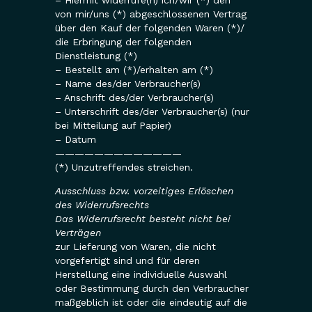
von mir/uns (*) abgeschlossenen Vertrag
über den Kauf der folgenden Waren (*)/
die Erbringung der folgenden
Dienstleistung (*)
– Bestellt am (*)/erhalten am (*)
– Name des/der Verbraucher(s)
– Anschrift des/der Verbraucher(s)
– Unterschrift des/der Verbraucher(s) (nur
bei Mitteilung auf Papier)
– Datum
—————————————
(*) Unzutreffendes streichen.
Ausschluss bzw. vorzeitiges Erlöschen
des Widerrufsrechts
Das Widerrufsrecht besteht nicht bei
Verträgen
zur Lieferung von Waren, die nicht
vorgefertigt sind und für deren
Herstellung eine individuelle Auswahl
oder Bestimmung durch den Verbraucher
maßgeblich ist oder die eindeutig auf die