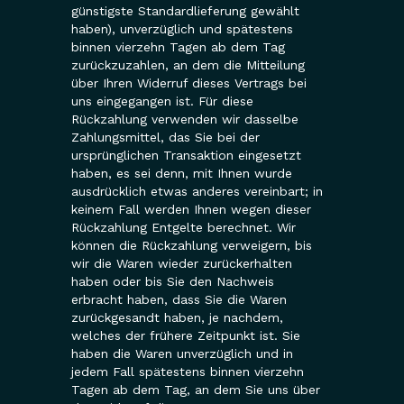
günstigste Standardlieferung gewählt
haben), unverzüglich und spätestens
binnen vierzehn Tagen ab dem Tag
zurückzuzahlen, an dem die Mitteilung
über Ihren Widerruf dieses Vertrags bei
uns eingegangen ist. Für diese
Rückzahlung verwenden wir dasselbe
Zahlungsmittel, das Sie bei der
ursprünglichen Transaktion eingesetzt
haben, es sei denn, mit Ihnen wurde
ausdrücklich etwas anderes vereinbart; in
keinem Fall werden Ihnen wegen dieser
Rückzahlung Entgelte berechnet. Wir
können die Rückzahlung verweigern, bis
wir die Waren wieder zurückerhalten
haben oder bis Sie den Nachweis
erbracht haben, dass Sie die Waren
zurückgesandt haben, je nachdem,
welches der frühere Zeitpunkt ist. Sie
haben die Waren unverzüglich und in
jedem Fall spätestens binnen vierzehn
Tagen ab dem Tag, an dem Sie uns über