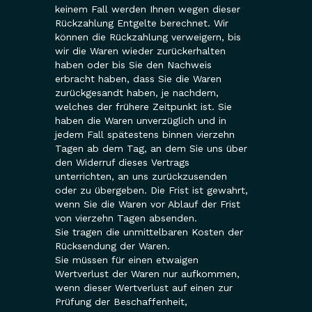
keinem Fall werden Ihnen wegen dieser
Rückzahlung Entgelte berechnet. Wir
können die Rückzahlung verweigern, bis
wir die Waren wieder zurückerhalten
haben oder bis Sie den Nachweis
erbracht haben, dass Sie die Waren
zurückgesandt haben, je nachdem,
welches der frühere Zeitpunkt ist. Sie
haben die Waren unverzüglich und in
jedem Fall spätestens binnen vierzehn
Tagen ab dem Tag, an dem Sie uns über
den Widerruf dieses Vertrags
unterrichten, an uns zurückzusenden
oder zu übergeben. Die Frist ist gewahrt,
wenn Sie die Waren vor Ablauf der Frist
von vierzehn Tagen absenden.
Sie tragen die unmittelbaren Kosten der
Rücksendung der Waren.
Sie müssen für einen etwaigen
Wertverlust der Waren nur aufkommen,
wenn dieser Wertverlust auf einen zur
Prüfung der Beschaffenheit,