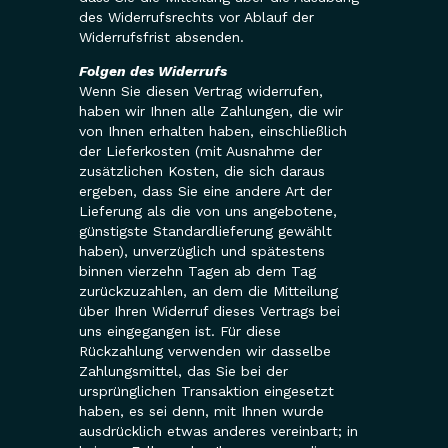
des Widerrufsrechts vor Ablauf der
Widerrufsfrist absenden.
Folgen des Widerrufs
Wenn Sie diesen Vertrag widerrufen,
haben wir Ihnen alle Zahlungen, die wir
von Ihnen erhalten haben, einschließlich
der Lieferkosten (mit Ausnahme der
zusätzlichen Kosten, die sich daraus
ergeben, dass Sie eine andere Art der
Lieferung als die von uns angebotene,
günstigste Standardlieferung gewählt
haben), unverzüglich und spätestens
binnen vierzehn Tagen ab dem Tag
zurückzuzahlen, an dem die Mitteilung
über Ihren Widerruf dieses Vertrags bei
uns eingegangen ist. Für diese
Rückzahlung verwenden wir dasselbe
Zahlungsmittel, das Sie bei der
ursprünglichen Transaktion eingesetzt
haben, es sei denn, mit Ihnen wurde
ausdrücklich etwas anderes vereinbart; in