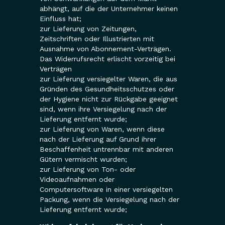
abhängt, auf die der Unternehmer keinen
Einfluss hat;
zur Lieferung von Zeitungen,
Zeitschriften oder Illustrierten mit
Ausnahme von Abonnement-Verträgen.
Das Widerrufsrecht erlischt vorzeitig bei
Verträgen
zur Lieferung versiegelter Waren, die aus
Gründen des Gesundheitsschutzes oder
der Hygiene nicht zur Rückgabe geeignet
sind, wenn ihre Versiegelung nach der
Lieferung entfernt wurde;
zur Lieferung von Waren, wenn diese
nach der Lieferung auf Grund ihrer
Beschaffenheit untrennbar mit anderen
Gütern vermischt wurden;
zur Lieferung von Ton- oder
Videoaufnahmen oder
Computersoftware in einer versiegelten
Packung, wenn die Versiegelung nach der
Lieferung entfernt wurde;