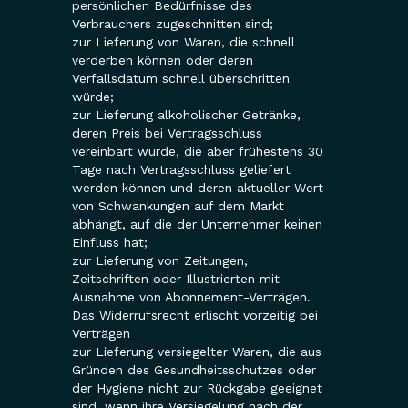
persönlichen Bedürfnisse des
Verbrauchers zugeschnitten sind;
zur Lieferung von Waren, die schnell
verderben können oder deren
Verfallsdatum schnell überschritten
würde;
zur Lieferung alkoholischer Getränke,
deren Preis bei Vertragsschluss
vereinbart wurde, die aber frühestens 30
Tage nach Vertragsschluss geliefert
werden können und deren aktueller Wert
von Schwankungen auf dem Markt
abhängt, auf die der Unternehmer keinen
Einfluss hat;
zur Lieferung von Zeitungen,
Zeitschriften oder Illustrierten mit
Ausnahme von Abonnement-Verträgen.
Das Widerrufsrecht erlischt vorzeitig bei
Verträgen
zur Lieferung versiegelter Waren, die aus
Gründen des Gesundheitsschutzes oder
der Hygiene nicht zur Rückgabe geeignet
sind, wenn ihre Versiegelung nach der