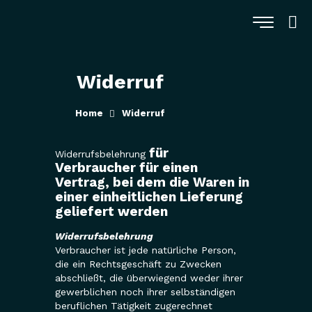
Widerruf
Home
Widerruf
für
Widerrufsbelehrung
Verbraucher für einen
Vertrag, bei dem die Waren in
einer einheitlichen Lieferung
geliefert werden
Widerrufsbelehrung
Verbraucher ist jede natürliche Person,
die ein Rechtsgeschäft zu Zwecken
abschließt, die überwiegend weder ihrer
gewerblichen noch ihrer selbständigen
beruflichen Tätigkeit zugerechnet