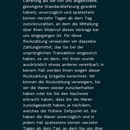
Lieferung als die von uns angebotene,
günstigste Standardlieferung gewählt
haben), unverzüglich und spätestens
binnen vierzehn Tagen ab dem Tag
zurückzuzahlen, an dem die Mitteilung
über Ihren Widerruf dieses Vertrags bei
uns eingegangen ist. Für diese
Rückzahlung verwenden wir dasselbe
Zahlungsmittel, das Sie bei der
ursprünglichen Transaktion eingesetzt
haben, es sei denn, mit Ihnen wurde
ausdrücklich etwas anderes vereinbart; in
keinem Fall werden Ihnen wegen dieser
Rückzahlung Entgelte berechnet. Wir
können die Rückzahlung verweigern, bis
wir die Waren wieder zurückerhalten
haben oder bis Sie den Nachweis
erbracht haben, dass Sie die Waren
zurückgesandt haben, je nachdem,
welches der frühere Zeitpunkt ist. Sie
haben die Waren unverzüglich und in
jedem Fall spätestens binnen vierzehn
Tagen ab dem Tag, an dem Sie uns über