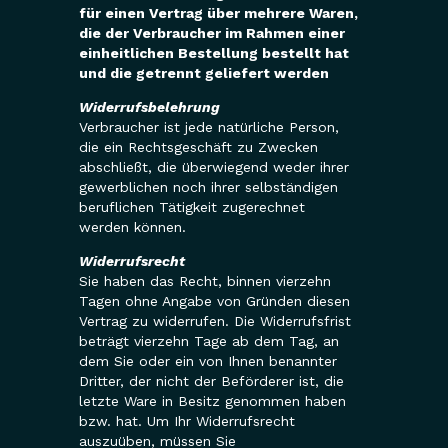
für einen Vertrag über mehrere Waren,
die der Verbraucher im Rahmen einer
einheitlichen Bestellung bestellt hat
und die getrennt geliefert werden
Widerrufsbelehrung
Verbraucher ist jede natürliche Person,
die ein Rechtsgeschäft zu Zwecken
abschließt, die überwiegend weder ihrer
gewerblichen noch ihrer selbständigen
beruflichen Tätigkeit zugerechnet
werden können.
Widerrufsrecht
Sie haben das Recht, binnen vierzehn
Tagen ohne Angabe von Gründen diesen
Vertrag zu widerrufen. Die Widerrufsfrist
beträgt vierzehn Tage ab dem Tag, an
dem Sie oder ein von Ihnen benannter
Dritter, der nicht der Beförderer ist, die
letzte Ware in Besitz genommen haben
bzw. hat. Um Ihr Widerrufsrecht
auszuüben, müssen Sie