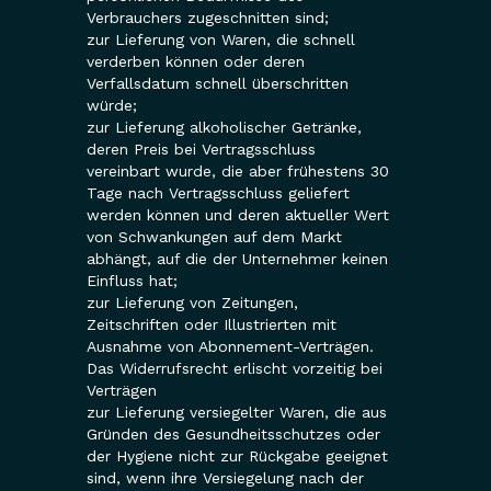
Verbrauchers zugeschnitten sind;
zur Lieferung von Waren, die schnell
verderben können oder deren
Verfallsdatum schnell überschritten
würde;
zur Lieferung alkoholischer Getränke,
deren Preis bei Vertragsschluss
vereinbart wurde, die aber frühestens 30
Tage nach Vertragsschluss geliefert
werden können und deren aktueller Wert
von Schwankungen auf dem Markt
abhängt, auf die der Unternehmer keinen
Einfluss hat;
zur Lieferung von Zeitungen,
Zeitschriften oder Illustrierten mit
Ausnahme von Abonnement-Verträgen.
Das Widerrufsrecht erlischt vorzeitig bei
Verträgen
zur Lieferung versiegelter Waren, die aus
Gründen des Gesundheitsschutzes oder
der Hygiene nicht zur Rückgabe geeignet
sind, wenn ihre Versiegelung nach der