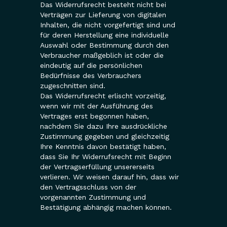
Das Widerrufsrecht besteht nicht bei
Verträgen zur Lieferung von digitalen
Inhalten, die nicht vorgefertigt sind und
für deren Herstellung eine individuelle
Auswahl oder Bestimmung durch den
Verbraucher maßgeblich ist oder die
eindeutig auf die persönlichen
Bedürfnisse des Verbrauchers
zugeschnitten sind.
Das Widerrufsrecht erlischt vorzeitig,
wenn wir mit der Ausführung des
Vertrages erst begonnen haben,
nachdem Sie dazu Ihre ausdrückliche
Zustimmung gegeben und gleichzeitig
Ihre Kenntnis davon bestätigt haben,
dass Sie Ihr Widerrufsrecht mit Beginn
der Vertragserfüllung unsererseits
verlieren. Wir weisen darauf hin, dass wir
den Vertragsschluss von der
vorgenannten Zustimmung und
Bestätigung abhängig machen können.