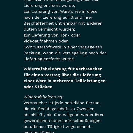
Lieferung entfernt wurde;
zur Lieferung von Waren, wenn diese
nach der Lieferung auf Grund ihrer
Beschaffenheit untrennbar mit anderen
Gütern vermischt wurden;
zur Lieferung von Ton- oder
Videoaufnahmen oder
Computersoftware in einer versiegelten
Packung, wenn die Versiegelung nach der
Lieferung entfernt wurde.
Widerrufsbelehrung für Verbraucher
für einen Vertrag über die Lieferung
einer Ware in mehreren Teilleistungen
oder Stücken
Widerrufsbelehrung
Verbraucher ist jede natürliche Person,
die ein Rechtsgeschäft zu Zwecken
abschließt, die überwiegend weder ihrer
gewerblichen noch ihrer selbständigen
beruflichen Tätigkeit zugerechnet
werden können.