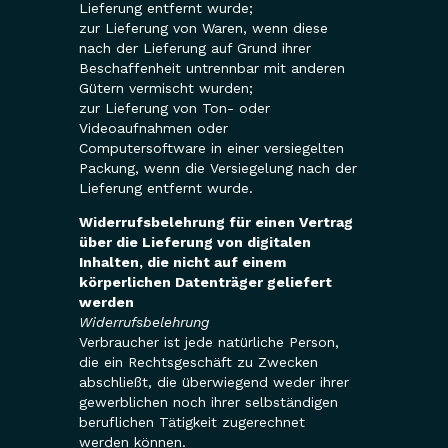
Lieferung entfernt wurde;
zur Lieferung von Waren, wenn diese
nach der Lieferung auf Grund ihrer
Beschaffenheit untrennbar mit anderen
Gütern vermischt wurden;
zur Lieferung von Ton- oder
Videoaufnahmen oder
Computersoftware in einer versiegelten
Packung, wenn die Versiegelung nach der
Lieferung entfernt wurde.
Widerrufsbelehrung für einen Vertrag
über die Lieferung von digitalen
Inhalten, die nicht auf einem
körperlichen Datenträger geliefert
werden
Widerrufsbelehrung
Verbraucher ist jede natürliche Person,
die ein Rechtsgeschäft zu Zwecken
abschließt, die überwiegend weder ihrer
gewerblichen noch ihrer selbständigen
beruflichen Tätigkeit zugerechnet
werden können.