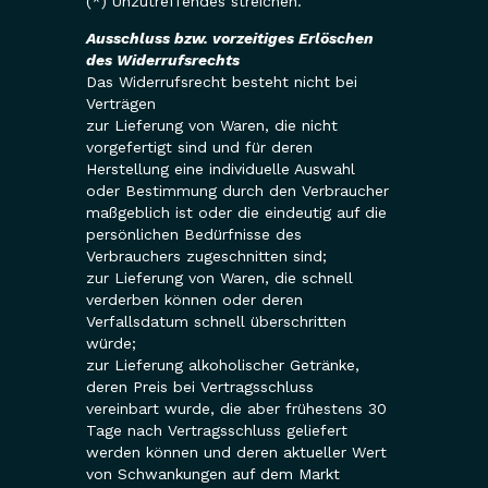
(*) Unzutreffendes streichen.
Ausschluss bzw. vorzeitiges Erlöschen
des Widerrufsrechts
Das Widerrufsrecht besteht nicht bei
Verträgen
zur Lieferung von Waren, die nicht
vorgefertigt sind und für deren
Herstellung eine individuelle Auswahl
oder Bestimmung durch den Verbraucher
maßgeblich ist oder die eindeutig auf die
persönlichen Bedürfnisse des
Verbrauchers zugeschnitten sind;
zur Lieferung von Waren, die schnell
verderben können oder deren
Verfallsdatum schnell überschritten
würde;
zur Lieferung alkoholischer Getränke,
deren Preis bei Vertragsschluss
vereinbart wurde, die aber frühestens 30
Tage nach Vertragsschluss geliefert
werden können und deren aktueller Wert
von Schwankungen auf dem Markt