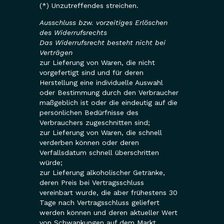
(*) Unzutreffendes streichen.
Ausschluss bzw. vorzeitiges Erlöschen
des Widerrufsrechts
Das Widerrufsrecht besteht nicht bei
Verträgen
zur Lieferung von Waren, die nicht
vorgefertigt sind und für deren
Herstellung eine individuelle Auswahl
oder Bestimmung durch den Verbraucher
maßgeblich ist oder die eindeutig auf die
persönlichen Bedürfnisse des
Verbrauchers zugeschnitten sind;
zur Lieferung von Waren, die schnell
verderben können oder deren
Verfallsdatum schnell überschritten
würde;
zur Lieferung alkoholischer Getränke,
deren Preis bei Vertragsschluss
vereinbart wurde, die aber frühestens 30
Tage nach Vertragsschluss geliefert
werden können und deren aktueller Wert
von Schwankungen auf dem Markt