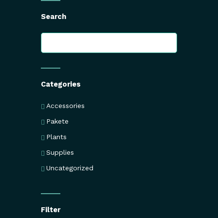
Search
Categories
Accessories
Pakete
Plants
Supplies
Uncategorized
Filter