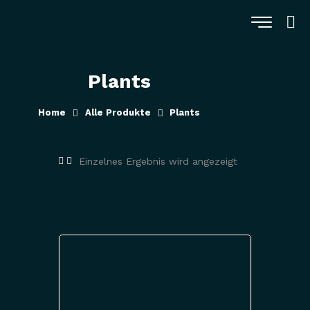
Plants
Home
Alle Produkte
Plants
Einzelnes Ergebnis wird angezeigt