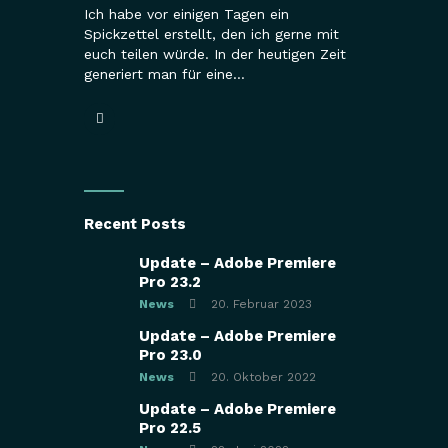
Ich habe vor einigen Tagen ein
Spickzettel erstellt, den ich gerne mit
euch teilen würde. In der heutigen Zeit
generiert man für eine…
Recent Posts
Update – Adobe Premiere
Pro 23.2
News
20. Februar 2023
Update – Adobe Premiere
Pro 23.0
News
20. Oktober 2022
Update – Adobe Premiere
Pro 22.5