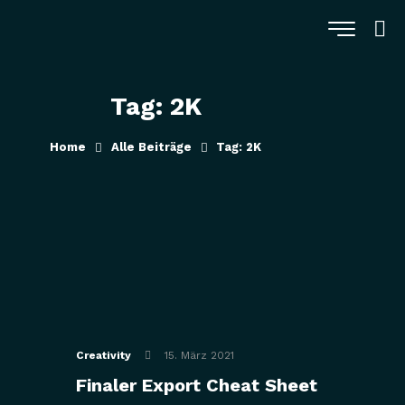
Tag: 2K
Home
Alle Beiträge
Tag: 2K
Creativity
15. März 2021
Finaler Export Cheat Sheet