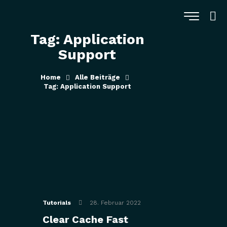
Tag: Application
Support
Home
Alle Beiträge
Tag: Application Support
Tutorials
28. Februar 2022
Clear Cache Fast