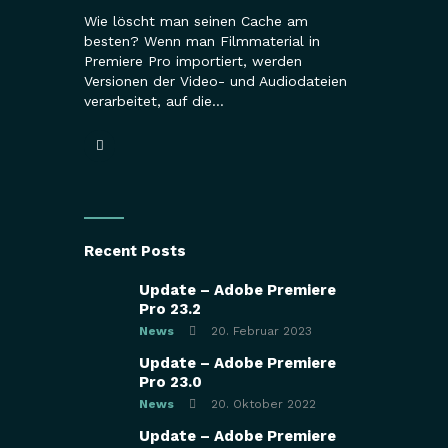
Wie löscht man seinen Cache am
besten? Wenn man Filmmaterial in
Premiere Pro importiert, werden
Versionen der Video- und Audiodateien
verarbeitet, auf die…
Recent Posts
Update – Adobe Premiere
Pro 23.2
News
20. Februar 2023
Update – Adobe Premiere
Pro 23.0
News
20. Oktober 2022
Update – Adobe Premiere