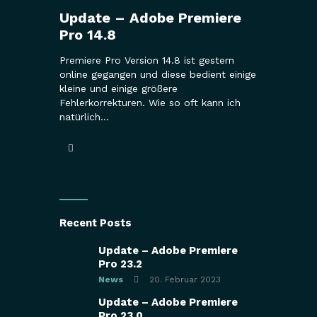
Update – Adobe Premiere
Pro 14.8
Premiere Pro Version 14.8 ist gestern
online gegangen und diese bedient einige
kleine und einige größere
Fehlerkorrekturen. Wie so oft kann ich
natürlich…
Recent Posts
Update – Adobe Premiere
Pro 23.2
News
20. Februar 2023
Update – Adobe Premiere
Pro 23.0