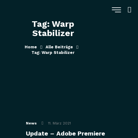
Tag: Warp
Stabilizer
Home
Alle Beiträge
Tag: Warp Stabilizer
News
11. März 2021
Update – Adobe Premiere