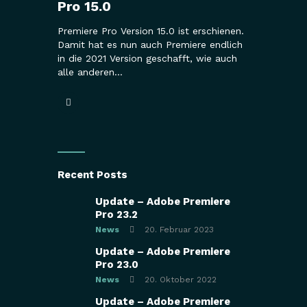
Pro 15.0
Premiere Pro Version 15.0 ist erschienen.
Damit hat es nun auch Premiere endlich
in die 2021 Version geschafft, wie auch
alle anderen…
Recent Posts
Update – Adobe Premiere
Pro 23.2
News
20. Februar 2023
Update – Adobe Premiere
Pro 23.0
News
20. Oktober 2022
Update – Adobe Premiere