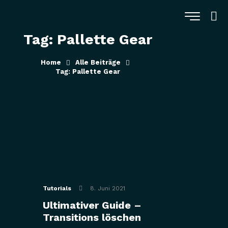
Tag: Pallette Gear
Home
Alle Beiträge
Tag: Pallette Gear
Tutorials
8. Juni 2021
Ultimativer Guide –
Transitions löschen