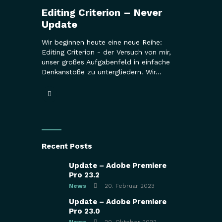
Editing Criterion – Never
Update
Wir beginnen heute eine neue Reihe:
Editing Criterion - der Versuch von mir,
unser großes Aufgabenfeld in einfache
Denkanstöße zu untergliedern. Wir…
Recent Posts
Update – Adobe Premiere
Pro 23.2
News
20. Februar 2023
Update – Adobe Premiere
Pro 23.0