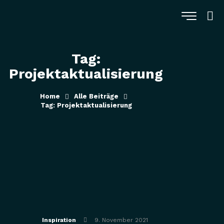
Tag:
Projektaktualisierung
Home
Alle Beiträge
Tag: Projektaktualisierung
Inspiration
9. November 2021