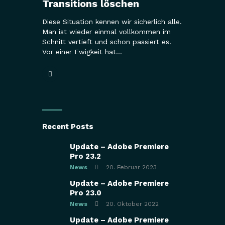
Transitions löschen
Diese Situation kennen wir sicherlich alle.
Man ist wieder einmal vollkommen im
Schnitt vertieft und schon passiert es.
Vor einer Ewigkeit hat…
Recent Posts
Update – Adobe Premiere
Pro 23.2
News
20. Februar 2023
Update – Adobe Premiere
Pro 23.0
News
20. Oktober 2022
Update – Adobe Premiere