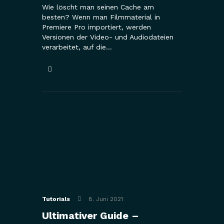
Wie löscht man seinen Cache am
besten? Wenn man Filmmaterial in
Premiere Pro importiert, werden
Versionen der Video- und Audiodateien
verarbeitet, auf die…
Tutorials
8. Juni 2021
Ultimativer Guide –