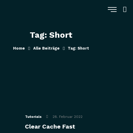
Tag: Short
Home
Alle Beiträge
Tag: Short
Tutorials
28. Februar 2022
Clear Cache Fast