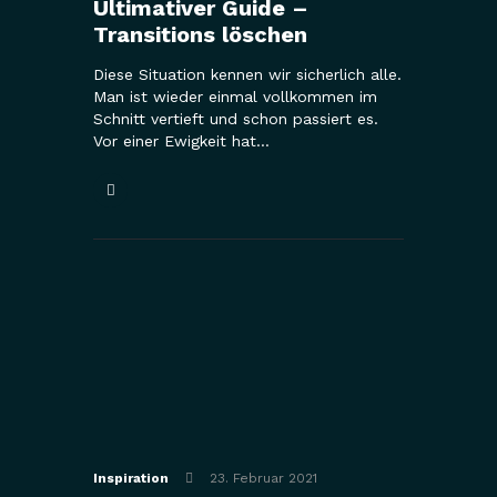
Ultimativer Guide –
Transitions löschen
Diese Situation kennen wir sicherlich alle.
Man ist wieder einmal vollkommen im
Schnitt vertieft und schon passiert es.
Vor einer Ewigkeit hat…
Inspiration
23. Februar 2021