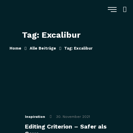
Tag: Excalibur
Home
Alle Beiträge
Tag: Excalibur
Inspiration
30. November 2021
Editing Criterion – Safer als