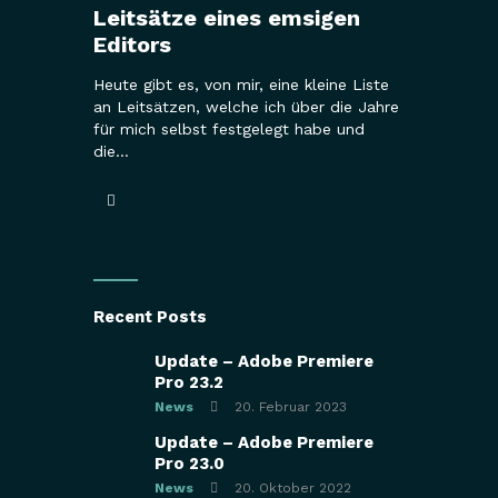
Leitsätze eines emsigen
Editors
Heute gibt es, von mir, eine kleine Liste
an Leitsätzen, welche ich über die Jahre
für mich selbst festgelegt habe und
die…
Recent Posts
Update – Adobe Premiere
Pro 23.2
News
20. Februar 2023
Update – Adobe Premiere
Pro 23.0
News
20. Oktober 2022